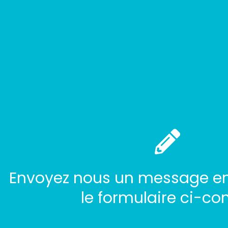
Envoyez nous un message en
le formulaire ci-con