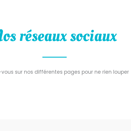
os réseaux sociaux
vous sur nos différentes pages pour ne rien louper