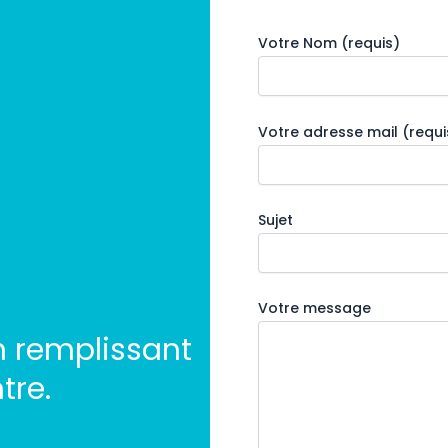
Votre Nom (requis)
Votre adresse mail (requi
Sujet
Votre message
 remplissant
tre.