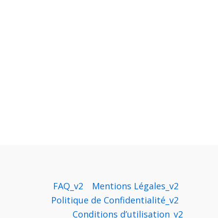
FAQ_v2
Mentions Légales_v2
Politique de Confidentialité_v2
Conditions d’utilisation_v2